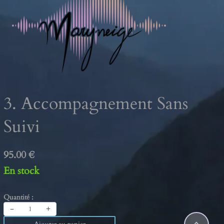
3. Accompagnement Sans
Suivi
95.00 €
En stock
Quantité :
-
+